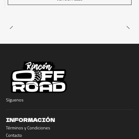
Síguenos
INFORMACIÓN
Términos y Condiciones
Contacto