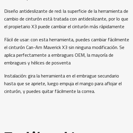
Diseño antideslizante de red: la superficie de la herramienta de
cambio de cinturón está tratada con antideslizante, por lo que
el propietario X3 puede cambiar el cinturón más rápidamente
Fácil de usar: con esta herramienta, puedes cambiar fácilmente
el cinturón Can-Am Maverick X3 sin ninguna modificación. Se
aplica perfectamente a embragues OEM, la mayoría de
embragues y hélices de posventa
Instalación: gira la herramienta en el embrague secundario
hasta que se apriete, luego empuja el mango para aflojar el
cinturón, y puedes quitar fácilmente la correa.