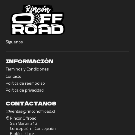
Síguenos
INFORMACIÓN
Términos y Condiciones
Contacto
Política de reembolso
Política de privacidad
CONTÁCTANOS
ventas@rinconoffroad.cl
RinconOffroad
San Martin 312
Concepción - Concepción
Biobío - Chile