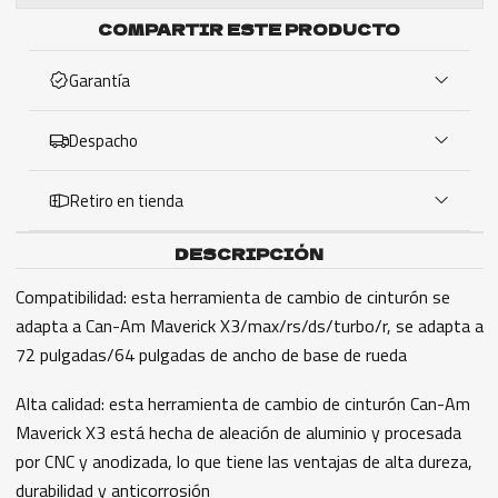
COMPARTIR ESTE PRODUCTO
Garantía
Despacho
Retiro en tienda
DESCRIPCIÓN
Compatibilidad: esta herramienta de cambio de cinturón se
adapta a Can-Am Maverick X3/max/rs/ds/turbo/r, se adapta a
72 pulgadas/64 pulgadas de ancho de base de rueda
Alta calidad: esta herramienta de cambio de cinturón Can-Am
Maverick X3 está hecha de aleación de aluminio y procesada
por CNC y anodizada, lo que tiene las ventajas de alta dureza,
durabilidad y anticorrosión