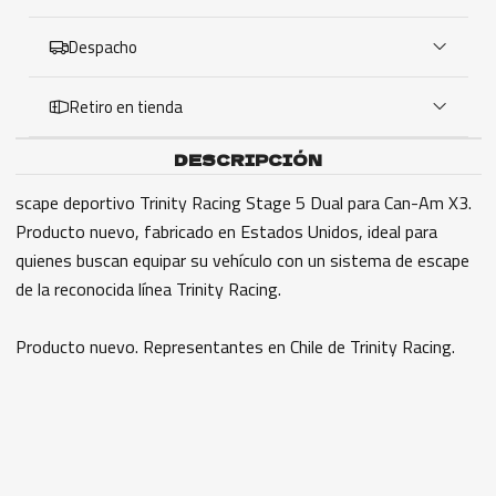
Despacho
Retiro en tienda
DESCRIPCIÓN
scape deportivo Trinity Racing Stage 5 Dual para Can-Am X3.
Producto nuevo, fabricado en Estados Unidos, ideal para
quienes buscan equipar su vehículo con un sistema de escape
de la reconocida línea Trinity Racing.
Producto nuevo. Representantes en Chile de Trinity Racing.