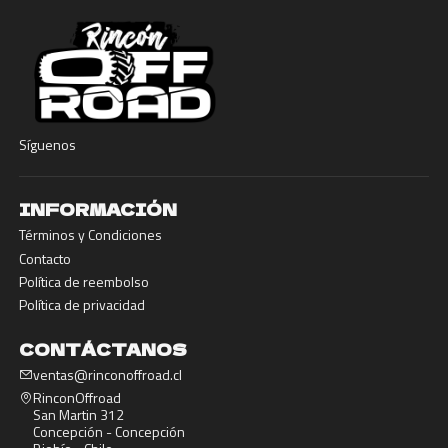
Síguenos
INFORMACIÓN
Términos y Condiciones
Contacto
Política de reembolso
Política de privacidad
CONTÁCTANOS
ventas@rinconoffroad.cl
RinconOffroad
San Martin 312
Concepción - Concepción