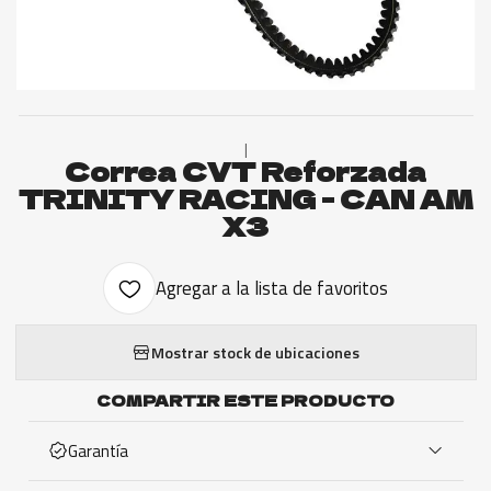
|
Correa CVT Reforzada
TRINITY RACING - CAN AM
X3
Agregar a la lista de favoritos
Mostrar stock de ubicaciones
COMPARTIR ESTE PRODUCTO
Garantía