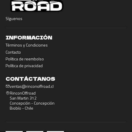
Síguenos
INFORMACIÓN
Términos y Condiciones
Contacto
Política de reembolso
Política de privacidad
CONTÁCTANOS
ventas@rinconoffroad.cl
RinconOffroad
San Martin 312
Concepción - Concepción
Biobío - Chile