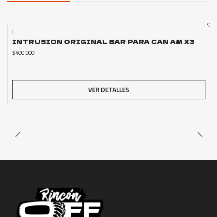
|
Agotado
INTRUSION ORIGINAL BAR PARA CAN AM X3
$400.000
VER DETALLES