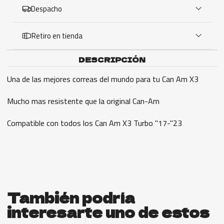
Despacho
Retiro en tienda
DESCRIPCIÓN
Una de las mejores correas del mundo para tu Can Am X3
Mucho mas resistente que la original Can-Am
Compatible con todos los Can Am X3 Turbo "17-"23
También podría
interesarte uno de estos