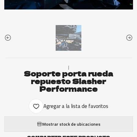
|
Soporte porta rueda
repuesto Slasher
Performance
Agregar a la lista de favoritos
Mostrar stock de ubicaciones