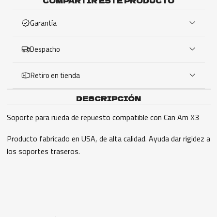
COMPARTIR ESTE PRODUCTO
Garantía
Despacho
Retiro en tienda
DESCRIPCIÓN
Soporte para rueda de repuesto compatible con Can Am X3
Producto fabricado en USA, de alta calidad. Ayuda dar rigidez a
los soportes traseros.