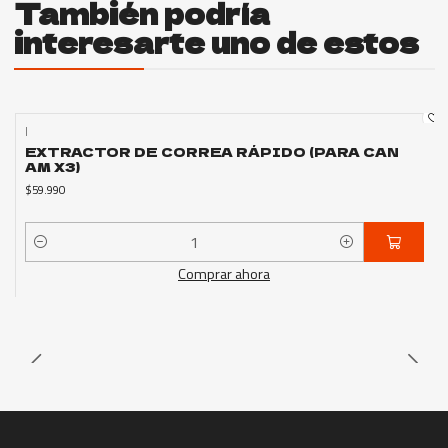
También podría
interesarte uno de estos
|
EXTRACTOR DE CORREA RÁPIDO (PARA CAN
AM X3)
$59.990
Cantidad
Comprar ahora