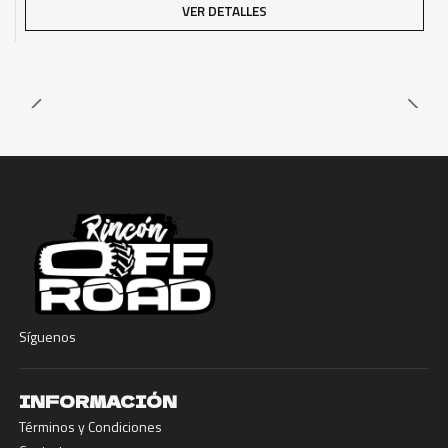
VER DETALLES
Síguenos
INFORMACIÓN
Términos y Condiciones