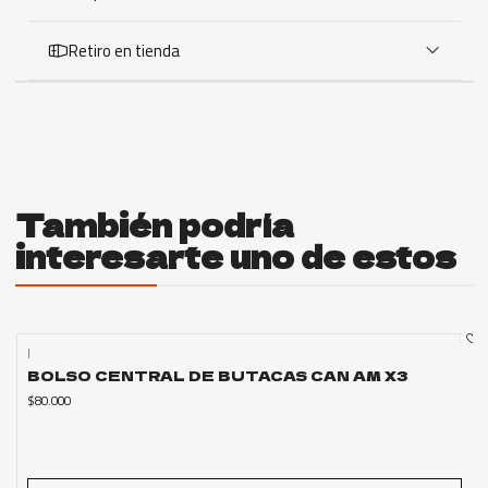
Retiro en tienda
También podría
interesarte uno de estos
|
Agotado
BOLSO CENTRAL DE BUTACAS CAN AM X3
$80.000