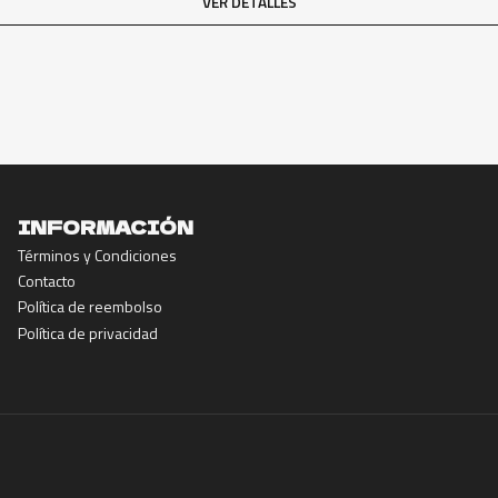
VER DETALLES
INFORMACIÓN
Términos y Condiciones
Contacto
Política de reembolso
Política de privacidad