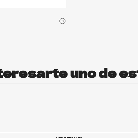
teresarte uno de es