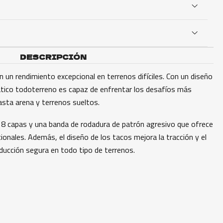
DESCRIPCIÓN
 un rendimiento excepcional en terrenos difíciles. Con un diseño
tico todoterreno es capaz de enfrentar los desafíos más
sta arena y terrenos sueltos.
 8 capas y una banda de rodadura de patrón agresivo que ofrece
cionales. Además, el diseño de los tacos mejora la tracción y el
ducción segura en todo tipo de terrenos.