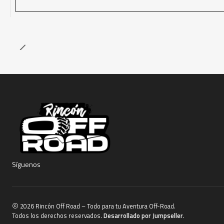
Síguenos
2026 Rincón Off Road – Todo para tu Aventura Off-Road.
Todos los derechos reservados.
Desarrollado por Jumpseller
.